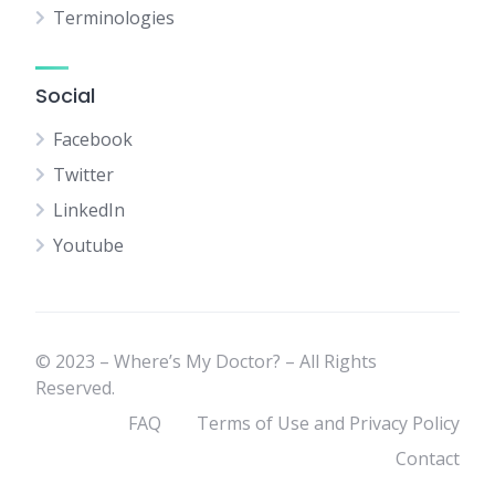
Terminologies
Social
Facebook
Twitter
LinkedIn
Youtube
© 2023 – Where’s My Doctor? – All Rights
Reserved.
FAQ
Terms of Use and Privacy Policy
Contact