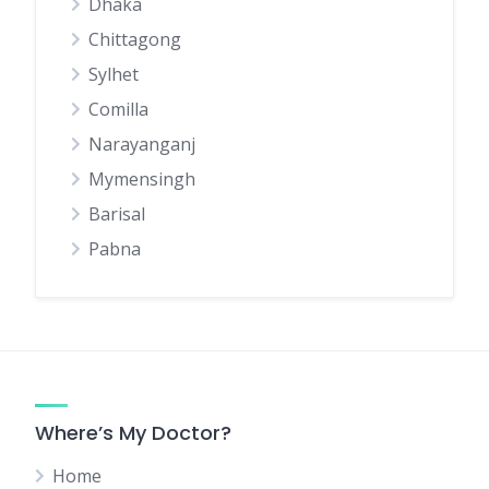
Dhaka
Chittagong
Sylhet
Comilla
Narayanganj
Mymensingh
Barisal
Pabna
Where’s My Doctor?
Home